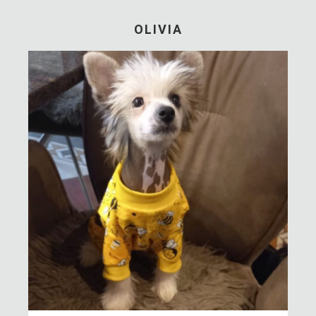
OLIVIA