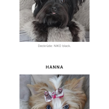
Deckrüde: NIKO black.
HANNA