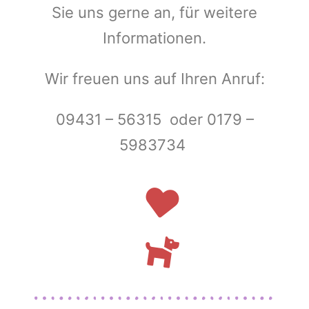
Sie uns gerne an, für weitere
Informationen.
Wir freuen uns auf Ihren Anruf:
09431 – 56315 oder 0179 –
5983734