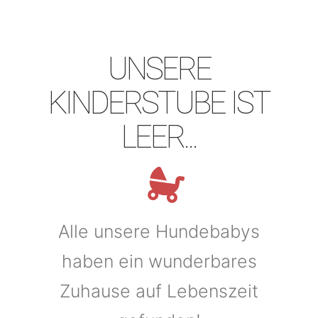
UNSERE
KINDERSTUBE IST
LEER...
Alle unsere Hundebabys
haben ein wunderbares
Zuhause auf Lebenszeit