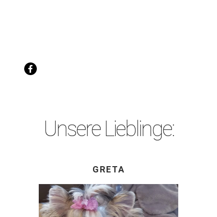
Unsere Lieblinge:
GRETA