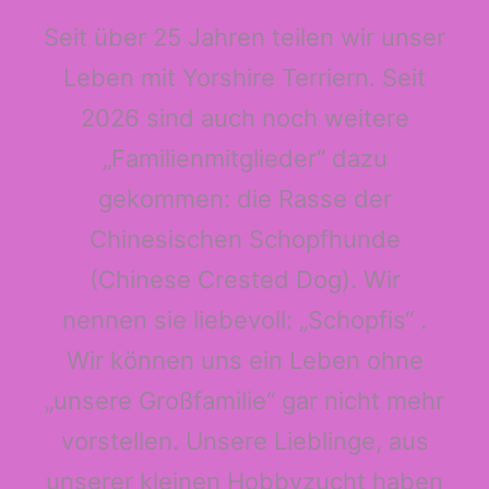
Seit über 25 Jahren teilen wir unser
Leben mit Yorshire Terriern. Seit
2026 sind auch noch weitere
„Familienmitglieder“ dazu
gekommen: die Rasse der
Chinesischen Schopfhunde
(Chinese Crested Dog). Wir
nennen sie liebevoll: „Schopfis“ .
Wir können uns ein Leben ohne
„unsere Großfamilie“ gar nicht mehr
vorstellen. Unsere Lieblinge, aus
unserer kleinen Hobbyzucht haben