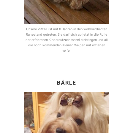
Unsere VRONI ist mit 8 Jahren in den wohlverdienten
Ruhestand getreten. Sie darf sich ab jetzt in die Rolle
der erfahrenen Kinderaufzuchtnanni einbringen und all
die noch kommenden Kleinen Welpen mit erziehen
helfen
BÄRLE