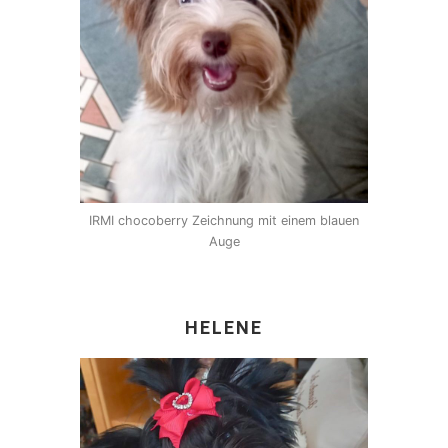
IRMI chocoberry Zeichnung mit einem blauen
Auge
HELENE