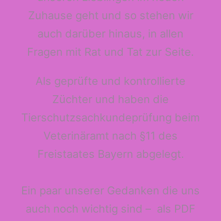
Zuhause geht und so stehen wir
auch darüber hinaus, in allen
Fragen mit Rat und Tat zur Seite.
Als geprüfte und kontrollierte
Züchter und haben die
Tierschutzsachkundeprüfung beim
Veterinäramt nach §11 des
Freistaates Bayern abgelegt.
Ein paar unserer Gedanken die uns
auch noch wichtig sind – als PDF