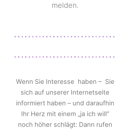
melden.
Wenn Sie Interesse haben – Sie
sich auf unserer Internetseite
informiert haben – und daraufhin
Ihr Herz mit einem „ja ich will“
noch höher schlägt: Dann rufen