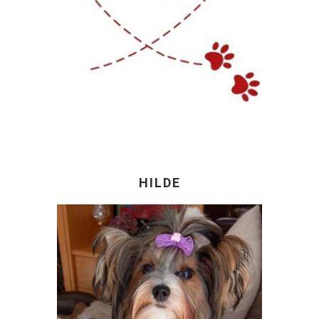
HILDE