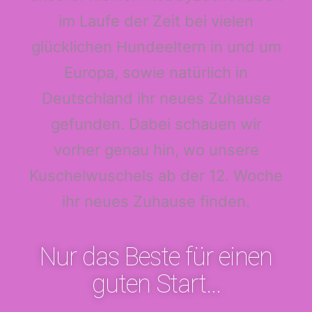
im Laufe der Zeit bei vielen
glücklichen Hundeeltern in und um
Europa, sowie natürlich in
Deutschland ihr neues Zuhause
gefunden. Dabei schauen wir
vorher genau hin, wo unsere
Kuschelwuschels ab der 12. Woche
ihr neues Zuhause finden.
Nur das Beste für einen
guten Start...