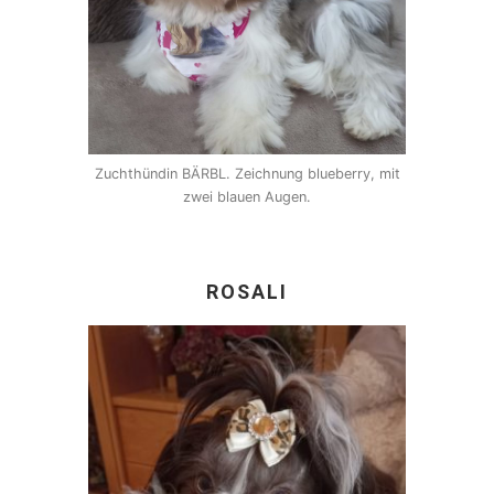
Zuchthündin BÄRBL. Zeichnung blueberry, mit
zwei blauen Augen.
ROSALI