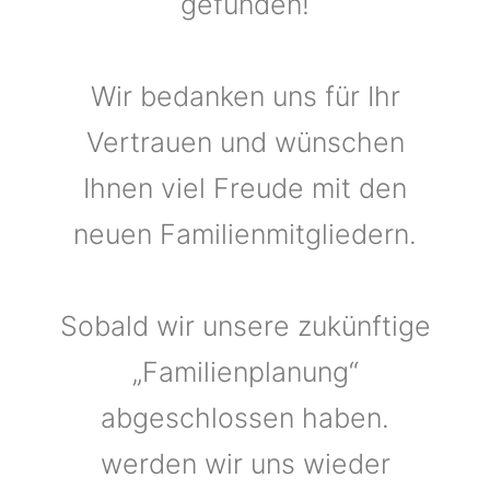
gefunden!
Wir bedanken uns für Ihr
Vertrauen und wünschen
Ihnen viel Freude mit den
neuen Familienmitgliedern.
Sobald wir unsere zukünftige
„Familienplanung“
abgeschlossen haben.
werden wir uns wieder