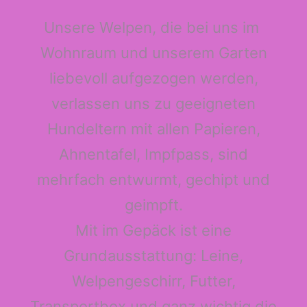
Unsere Welpen, die bei uns im
Wohnraum und unserem Garten
liebevoll aufgezogen werden,
verlassen uns zu geeigneten
Hundeltern mit allen Papieren,
Ahnentafel, Impfpass, sind
mehrfach entwurmt, gechipt und
geimpft.
Mit im Gepäck ist eine
Grundausstattung: Leine,
Welpengeschirr, Futter,
Transportbox und ganz wichtig die